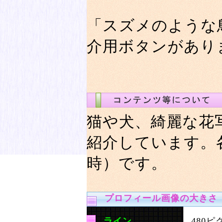
「スズメのような
介用ボタンがあり
猫や犬、綺麗な花
紹介しています。
時）です。
プロフィール画像の大きさ
ライン
480