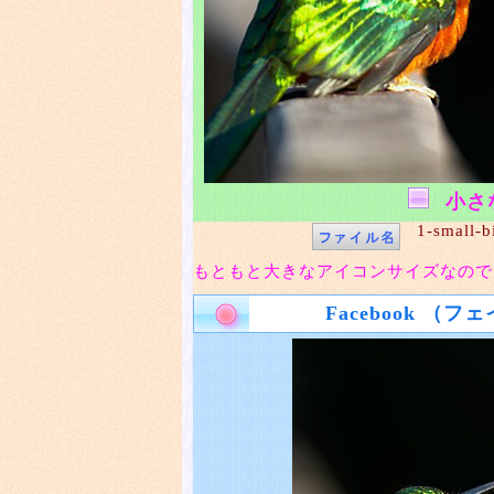
小さ
1-small-b
もともと大きなアイコンサイズなので
Facebook （